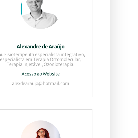
Alexandre de Araújo
ou Fisioterapeuta especialista integrativo,
especialista em Terapia Ortomolecular,
Terapia Injetável, Ozonioterapia.
Acesso ao Website
alexdearaujo@hotmail.com