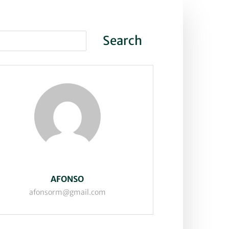
AFONSO
afonsorm@gmail.com